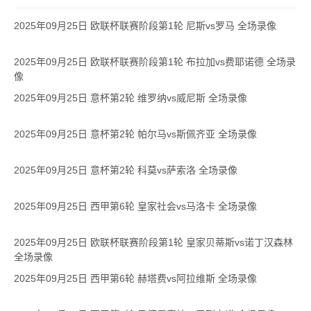
2025年09月25日 欧联杯联赛阶段第1轮 尼斯vs罗马 全场录像
2025年09月25日 欧联杯联赛阶段第1轮 布拉加vs费耶诺德 全场录
像
2025年09月25日 意杯第2轮 维罗纳vs威尼斯 全场录像
2025年09月25日 意杯第2轮 帕尔马vs斯佩齐亚 全场录像
2025年09月25日 意杯第2轮 科莫vs萨索洛 全场录像
2025年09月25日 西甲第6轮 皇家社会vs马洛卡 全场录像
2025年09月25日 欧联杯联赛阶段第1轮 皇家贝蒂斯vs诺丁汉森林
全场录像
2025年09月25日 西甲第6轮 赫塔费vs阿拉维斯 全场录像