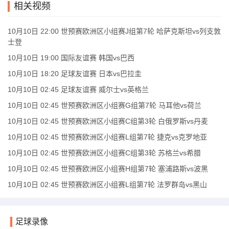
相关视频
10月10日 22:00 世预赛欧洲区小组赛J组第7轮 哈萨克斯坦vs列支敦
士登
10月10日 19:00 国际友谊赛 韩国vs巴西
10月10日 18:20 足球友谊赛 日本vs巴拉圭
10月10日 02:45 足球友谊赛 威尔士vs英格兰
10月10日 02:45 世预赛欧洲区小组赛G组第7轮 马耳他vs荷兰
10月10日 02:45 世预赛欧洲区小组赛C组第3轮 白俄罗斯vs丹麦
10月10日 02:45 世预赛欧洲区小组赛L组第7轮 捷克vs克罗地亚
10月10日 02:45 世预赛欧洲区小组赛C组第3轮 苏格兰vs希腊
10月10日 02:45 世预赛欧洲区小组赛H组第7轮 塞浦路斯vs波黑
10月10日 02:45 世预赛欧洲区小组赛L组第7轮 法罗群岛vs黑山
足球录像