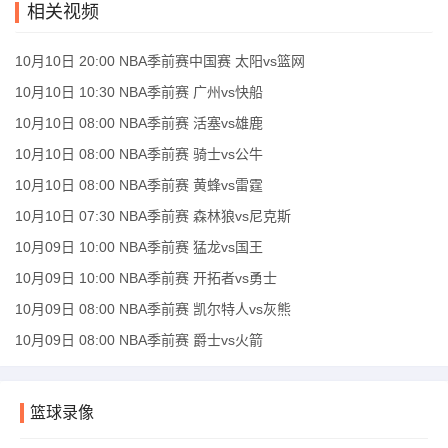
相关视频
10月10日 20:00 NBA季前赛中国赛 太阳vs篮网
10月10日 10:30 NBA季前赛 广州vs快船
10月10日 08:00 NBA季前赛 活塞vs雄鹿
10月10日 08:00 NBA季前赛 骑士vs公牛
10月10日 08:00 NBA季前赛 黄蜂vs雷霆
10月10日 07:30 NBA季前赛 森林狼vs尼克斯
10月09日 10:00 NBA季前赛 猛龙vs国王
10月09日 10:00 NBA季前赛 开拓者vs勇士
10月09日 08:00 NBA季前赛 凯尔特人vs灰熊
10月09日 08:00 NBA季前赛 爵士vs火箭
篮球录像