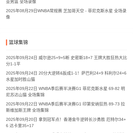
亚男篮 全场录像
2025年08月29日WNBA常规赛 芝加哥天空 - 菲尼克斯水星 全场录
像
篮球集锦
2025年09月24日 威尔逊25+9+5断 史密斯18+7 王牌大胜狂热大比
分1-1平
2025年09月24日 20分大逆转&扳成1-1！萨巴利24+9 科利尔24+6
水星加时胜山猫
2025年09月22日 WNBA季后赛半决赛G1 菲尼克斯水星 69-82 明
尼苏达山猫 全场集锦
2025年09月22日 WNBA季后赛半决赛G1 印第安纳狂热 89-73 拉
斯维加斯王牌 全场集锦
2025年09月20日 拿到冠军点！香港金牛逆转长沙勇胜 厄特尔34+
6 达卡里35+17