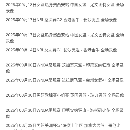
2025年09月18日女篮热身赛西安站 中国女篮 - 尤文图特女篮 全场
录像
2025年09月17日NBL总决赛G2 香港金牛 - 长沙勇胜 全场录像
2025年09月17日女篮热身赛西安站 中国女篮 - 尤文图特女篮 全场
录像
2025年09月14日NBL总决赛G1 长沙勇胜 - 香港金牛 全场录像
2025年09月06日WNBA常规赛 芝加哥天空 - 印第安纳狂热 全场录
像
2025年09月05日WNBA常规赛 达拉斯飞翼 - 金州女武神 全场录像
2025年08月30日男篮欧锦赛小组赛 英国男篮 - 瑞典男篮 全场录像
2025年08月30日WNBA常规赛 印第安纳狂热 - 洛杉矶火花 全场录
像
2025年08月29日男篮美洲杯1/4决赛上半区 加拿大男篮 - 哥伦比