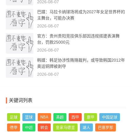
2026-08-07
巴媒：马拉卡纳球场将成为2027年女足世界杯的
主舞台，可能办决赛
2026-08-07
官方：贵州贵阳竞技俱乐部因违规搭建表演舞
台，罚款25000元
2026-08-07
韩媒：韩足协涉性贿赂裁判，或导致韩国2012年
奥运铜牌被剥夺
2026-08-07
关键词列表
足球
篮球
NBA
英超
西甲
意甲
中国足球
德甲
中超
转会
皇家马德里
湖人
巴塞罗那