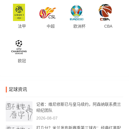
法甲
中超
欧洲杯
CBA
欧冠
足球资讯
记者：维尼修斯已与皇马续约，阿森纳联系费兰
经纪团队
2026-08-07
打几分？米兰发布新赛季第三球衣：经典红黑配