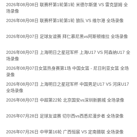
2026年08月08日 联赛杯第1轮第1轮 米德尔斯堡 VS 雷克瑟姆 全
场录像
2026年08月08日 联赛杯第1轮第1轮 狼队 VS 维尔港 全场录像
2026年08月07日 足球友谊赛 拜仁慕尼黑vs阿斯顿维拉 全场录像
2026年08月07日 上海明日之星冠军杯 上海U17 VS 阿森纳U17 全
场录像
2026年08月07日女篮热身赛第1场 中国女篮 - 尼日利亚女篮 全场
录像
2026年08月07日 上海明日之星冠军杯 中国男足U17 VS 河床U17
全场录像
2026年08月07日 中超第22轮 北京国安vs深圳新鹏城 全场录像
2026年07月28日 足球友谊赛 切尔西vs西悉尼漫步者 全场录像
2026年07月26日 中甲第16轮 广西恒宸 VS 定南赣联 全场录像