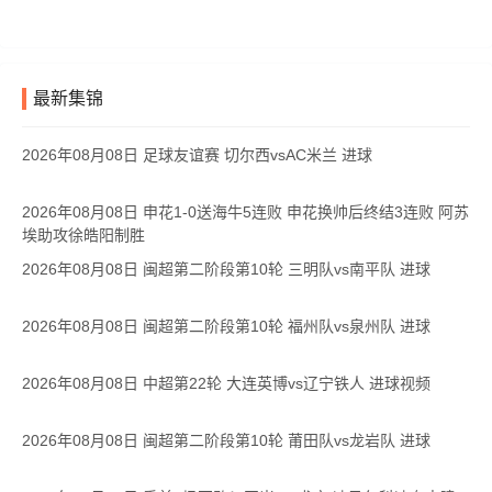
最新集锦
2026年08月08日 足球友谊赛 切尔西vsAC米兰 进球
2026年08月08日 申花1-0送海牛5连败 申花换帅后终结3连败 阿苏
埃助攻徐皓阳制胜
2026年08月08日 闽超第二阶段第10轮 三明队vs南平队 进球
2026年08月08日 闽超第二阶段第10轮 福州队vs泉州队 进球
2026年08月08日 中超第22轮 大连英博vs辽宁铁人 进球视频
2026年08月08日 闽超第二阶段第10轮 莆田队vs龙岩队 进球