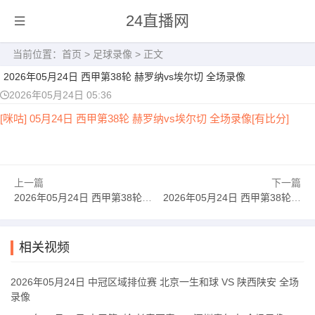
24直播网
当前位置：
首页
>
足球录像
> 正文
2026年05月24日 西甲第38轮 赫罗纳vs埃尔切 全场录像
2026年05月24日 05:36
[咪咕] 05月24日 西甲第38轮 赫罗纳vs埃尔切 全场录像[有比分]
上一篇
下一篇
2026年05月24日 西甲第38轮 阿拉维斯vs巴列卡诺 全场录像
2026年05月24日 西甲第38轮 瓦伦西亚vs巴塞罗那 全场录像
相关视频
2026年05月24日 中冠区域排位赛 北京一生和球 VS 陕西陕安 全场
录像