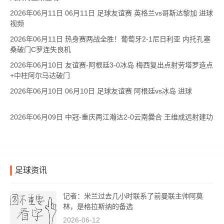
2026年06月11日 06月11日 足球友谊赛 英格兰vs哥斯达黎加 进球
视频
2026年06月11日 热身赛两战全胜！葡萄牙2-1尼日利亚 内托孔塞
桑破门C罗连失良机
2026年06月10日 友谊赛-阿根廷3-0冰岛 梅西复出点射劳塔罗造点
+中柱阿尔马达破门
2026年06月10日 06月10日 足球友谊赛 阿根廷vs冰岛 进球
2026年06月09日 中冠-重庆两江瀚达2-0云南爨合 王维成远射建功
足球资讯
记者：米兰过去几小时联系了前曼联主帅阿莫
林，是格拉斯纳的备选
2026-06-12