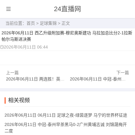
24直播网
当前位置：
首页
>
足球集锦
> 正文
2026年06月11日 西乙升级附加赛-穆尼奥斯建功 马拉加总比分2-1拉斯
帕尔马斯进决赛
2026年06月11日 06:44
上一篇
下一篇
2026年06月11日 两连胜！英格兰3-0哥斯达黎加 戈登传射赖斯破门沃特金斯建功
2026年06月11日 中冠-泰州早茶黑马0-2广州黄埔志诚 刘锦晟梅开二度
相关视频
2026年06月11日 06月11日 足球之夜-绿茵逐梦 马宁的世界杯征途
2026年06月11日 中冠-泰州早茶黑马0-2广州黄埔志诚 刘锦晟梅开
二度