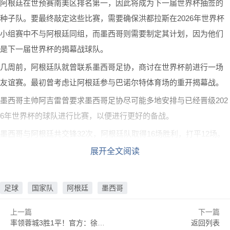
阿根廷在世预赛南美区排名第一，因此将成为下一届世界杯抽签的
种子队。要最终敲定这些比赛，需要确保洪都拉斯在2026年世界杯
小组赛中不与阿根廷同组，而墨西哥则需要制定其计划，因为他们
是下一届世界杯的揭幕战球队。
几周前，阿根廷队就曾联系墨西哥足协，商讨在世界杯前进行一场
友谊赛。最初曾考虑让阿根廷参与巴诺尔特体育场的重开揭幕战。
墨西哥主帅阿吉雷曾要求墨西哥足协尽可能多地安排与已经晋级202
6年世界杯的球队进行比赛，以便进行更好的备战。
墨西哥与阿根廷共交锋32次，阿根廷队取得16场胜利，打平12场。
展开全文阅读
足球
国家队
阿根廷
墨西哥
上一篇
下一篇
率领蓉城3胜1平！官方：徐正源当选中超8月最佳教练
返回列表