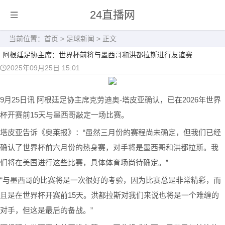
24直播网
当前位置：
首页
>
足球新闻
> 正文
阿根廷足协主席：世界杯前将与墨西哥和洪都拉斯进行友谊赛
2025年09月25日 15:01
9月25日讯 阿根廷足协主席克劳迪奥-塔皮亚确认，已在2026年世界
杯开赛前15天与墨西哥敲定一场比赛。
塔皮亚告诉《奥莱报》：“虽然三月份的赛程尚未确定，但我们已经
确认了世界杯前六月份的热身赛，对手将是墨西哥和洪都拉斯。我
们将在美国进行这些比赛，具体体育场尚待确定。”
“与墨西哥的比赛将是一次很好的考验，因为比赛总是非常精彩，而
且是在世界杯开赛前15天。洪都拉斯对我们来说也将是一个难缠的
对手，但这是最后的备战。”