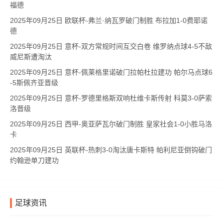
福德
2025年09月25日 欧联杯-弗兰·纳瓦罗破门制胜 布拉加1-0费耶诺
德
2025年09月25日 意杯-双方常规时间互交白卷 维罗纳点球4-5不敌
威尼斯遭淘汰
2025年09月25日 意杯-佩莱格里诺破门拉帕杜拉建功 帕尔马点球6
-5斯佩齐亚晋级
2025年09月25日 意杯-罗德里格斯双响杜维卡斯传射 科莫3-0萨索
洛晋级
2025年09月25日 西甲-奥亚萨瓦尔破门制胜 皇家社会1-0小胜马洛
卡
2025年09月25日 英联杯-热刺3-0淘汰唐卡斯特 帕利尼亚倒钩破门
约翰逊单刀建功
足球资讯