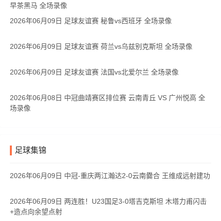
早茶黑马 全场录像
2026年06月09日 足球友谊赛 秘鲁vs西班牙 全场录像
2026年06月09日 足球友谊赛 荷兰vs乌兹别克斯坦 全场录像
2026年06月09日 足球友谊赛 法国vs北爱尔兰 全场录像
2026年06月08日 中冠曲靖赛区排位赛 云南青丘 VS 广州悦高 全
场录像
足球集锦
2026年06月09日 中冠-重庆两江瀚达2-0云南爨合 王维成远射建功
2026年06月09日 两连胜！U23国足3-0塔吉克斯坦 木塔力甫闪击
+造点向余望点射