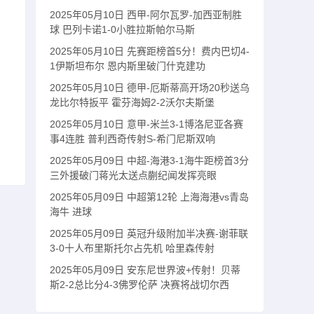
2025年05月10日 西甲-阿尔瓦罗-加西亚制胜
球 巴列卡诺1-0小胜拉斯帕尔马斯
2025年05月10日 先赛距榜首5分！费内巴切4-
1伊斯坦布尔 恩内斯里破门什克建功
2025年05月10日 德甲-厄斯蒂高开场20秒送乌
龙比尔特扳平 霍芬海姆2-2沃尔夫斯堡
2025年05月10日 意甲-米兰3-1博洛尼亚各赛
事4连胜 普利西奇传射S-希门尼斯双响
2025年05月09日 中超-海港3-1海牛距榜首3分
三外援破门蒋光太送点蒯纪闻发挥亮眼
2025年05月09日 中超第12轮 上海海港vs青岛
海牛 进球
2025年05月09日 英冠升级附加半决赛-谢菲联
3-0十人布里斯托尔占先机 哈里森传射
2025年05月09日 安东尼世界波+传射！贝蒂
斯2-2总比分4-3佛罗伦萨 决赛将战切尔西