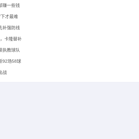
部赚一些钱
留下才最难
先补强防线
发，卡隆替补
续执教球队
92场58球
出战