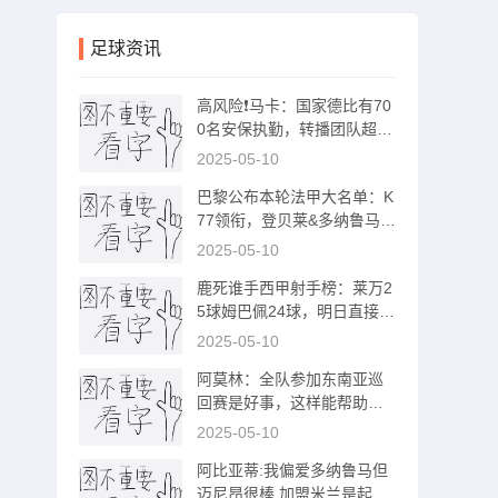
足球资讯
高风险❗马卡：国家德比有70
0名安保执勤，转播团队超50
0人
2025-05-10
巴黎公布本轮法甲大名单：K
77领衔，登贝莱&多纳鲁马等
多人缺战
2025-05-10
鹿死谁手西甲射手榜：莱万2
5球姆巴佩24球，明日直接对
话！
2025-05-10
阿莫林：全队参加东南亚巡
回赛是好事，这样能帮助俱
乐部赚一些钱
2025-05-10
阿比亚蒂:我偏爱多纳鲁马但
迈尼昂很棒 加盟米兰是起点