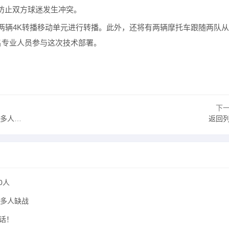
防止双方球迷发生冲突。
20台）和两辆4K转播移动单元进行转播。此外，还将有两辆摩托车跟随两队从
名专业人员参与这次技术部署。
下
人缺战
返回
0人
等多人缺战
话！