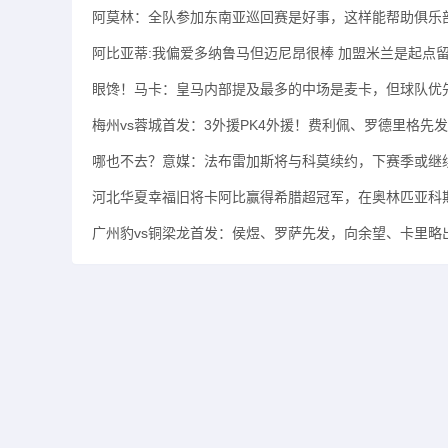
阿莫林：全队参加东南亚巡回赛是好事，这样能帮助俱乐
阿比亚蒂:我偏爱多纳鲁马但迈尼昂很棒 加盟米兰是起点
眼馋！马卡：皇马内部提及最多的中场是麦卡，但球队优
梅州vs蓉城首发：3外援PK4外援！费利佩、罗德里格先
哪也不去？意媒：法布雷加斯将与科莫续约，下赛季或继
河北华夏幸福旧将卡阿比赢得希腊超冠军，在奥林匹亚科斯
广州豹vs铜梁龙首发：侯煜、罗萨先发，向余望、卡里略