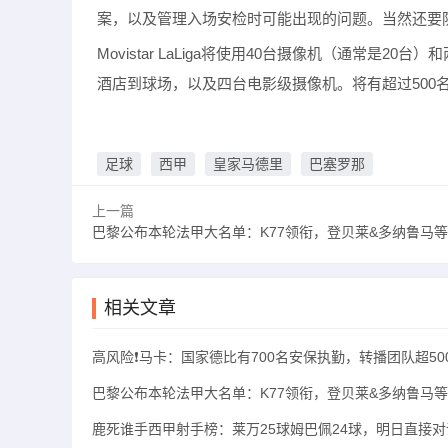
案，以及管理入场安检时可能出现的问题。当然还要
Movistar LaLiga将使用40台摄像机（通常是
酒店到球场，以及四台电影级摄像机。将有超过500
足球
西甲
皇家马德里
巴塞罗那
上一篇
巴黎公布本轮法甲大名单：K77领衔，登贝莱&多纳鲁马等多
相关文章
高风险❗马卡：国家德比有700名安保执勤，转播团队超50
巴黎公布本轮法甲大名单：K77领衔，登贝莱&多纳鲁马
鹿死谁手西甲射手榜：莱万25球姆巴佩24球，明日直接对