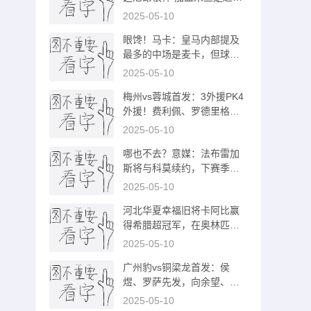
留下才最难
2025-05-10
眼馋！马卡：皇马内部提及
最多的中场是麦卡，但球队
优先补强防线
2025-05-10
梅州vs蓉城首发：3外援PK4
外援！费利佩、罗德里格先
发，卡隆替补
2025-05-10
哪也不去？意媒：法布雷加
斯将与科莫续约，下赛季或
继续执教球队
2025-05-10
河北华夏幸福旧将卡阿比赢
得希腊超冠军，在奥林匹亚
科斯92场58球
2025-05-10
广州豹vs铜梁龙首发：侯
煜、罗萨先发，向余望、卡
里略出战
2025-05-10