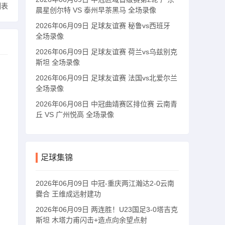
列表
晨星创尔特 VS 泰州早茶黑马 全场录像
2026年06月09日 足球友谊赛 秘鲁vs西班牙
全场录像
2026年06月09日 足球友谊赛 荷兰vs乌兹别克
斯坦 全场录像
2026年06月09日 足球友谊赛 法国vs北爱尔兰
全场录像
2026年06月08日 中冠曲靖赛区排位赛 云南青
丘 VS 广州悦高 全场录像
足球集锦
2026年06月09日 中冠-重庆两江瀚达2-0云南
爨合 王维成远射建功
2026年06月09日 两连胜！U23国足3-0塔吉克
斯坦 木塔力甫闪击+造点向余望点射