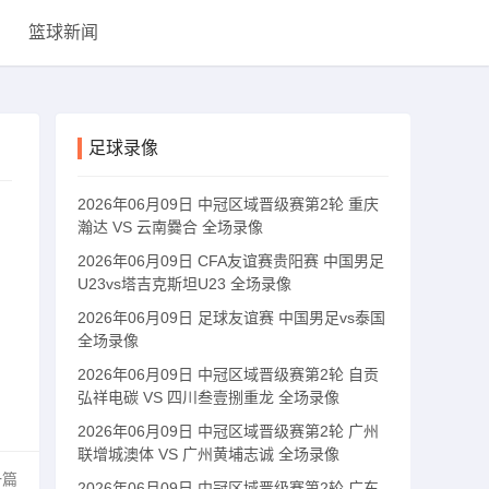
篮球新闻
足球录像
2026年06月09日 中冠区域晋级赛第2轮 重庆
瀚达 VS 云南爨合 全场录像
罗
2026年06月09日 CFA友谊赛贵阳赛 中国男足
U23vs塔吉克斯坦U23 全场录像
2026年06月09日 足球友谊赛 中国男足vs泰国
全场录像
2026年06月09日 中冠区域晋级赛第2轮 自贡
弘祥电碳 VS 四川叁壹捌重龙 全场录像
2026年06月09日 中冠区域晋级赛第2轮 广州
联增城澳体 VS 广州黄埔志诚 全场录像
一篇
2026年06月09日 中冠区域晋级赛第2轮 广东