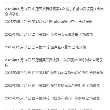
2025年05月04日 中冠区域晋级赛第1轮 南京铁虎vs武汉两江金岸
全场录像
2025年05月04日 美职联 迈阿密国际vs纽约红牛 全场录像
2025年05月04日 法甲第32轮 圣埃蒂安vs摩纳哥 全场录像
2025年05月04日 法甲第32轮 图卢兹vs雷恩 全场录像
2025年05月04日 亚冠精英联赛决赛 吉达国民vs川崎前锋 全场录
像
2025年05月04日 西甲第34轮 拉斯帕尔马斯vs瓦伦西亚 全场录像
2025年05月04日 德甲第32轮 多特蒙德vs沃尔夫斯堡 全场录像
2025年05月04日 西甲第34轮 巴拉多利德vs巴塞罗那 全场录像