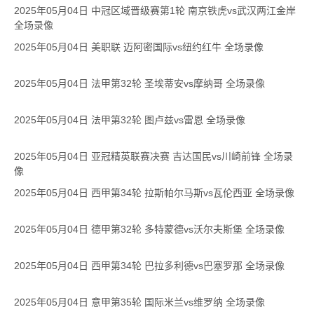
2025年05月04日 中冠区域晋级赛第1轮 南京铁虎vs武汉两江金岸
全场录像
2025年05月04日 美职联 迈阿密国际vs纽约红牛 全场录像
2025年05月04日 法甲第32轮 圣埃蒂安vs摩纳哥 全场录像
2025年05月04日 法甲第32轮 图卢兹vs雷恩 全场录像
2025年05月04日 亚冠精英联赛决赛 吉达国民vs川崎前锋 全场录
像
2025年05月04日 西甲第34轮 拉斯帕尔马斯vs瓦伦西亚 全场录像
2025年05月04日 德甲第32轮 多特蒙德vs沃尔夫斯堡 全场录像
2025年05月04日 西甲第34轮 巴拉多利德vs巴塞罗那 全场录像
2025年05月04日 意甲第35轮 国际米兰vs维罗纳 全场录像