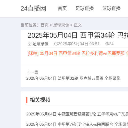
24直播网
首页
足球直播
篮球直播
当前位置：
首页
>
足球录像
> 正文
2025年05月04日 西甲第34轮
足球录像
2025年05月04日 03:51
24
[咪咕] 05月04日 西甲第34轮 巴拉多利德vs巴塞罗那
上一篇
2025年05月04日 法甲第32轮 图卢兹vs雷恩 全场录像
相关视频
2025年05月04日 中冠区域晋级赛第1轮 五华华京vs广
2025年05月04日 中甲第7轮 辽宁铁人vs陕西联合 全场录