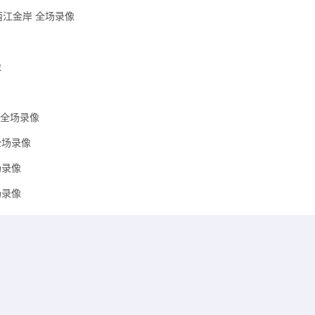
汉两江金岸 全场录像
像
 全场录像
全场录像
场录像
场录像